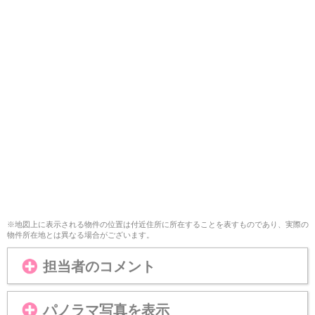
※地図上に表示される物件の位置は付近住所に所在することを表すものであり、実際の
物件所在地とは異なる場合がございます。
担当者のコメント
パノラマ写真を表示