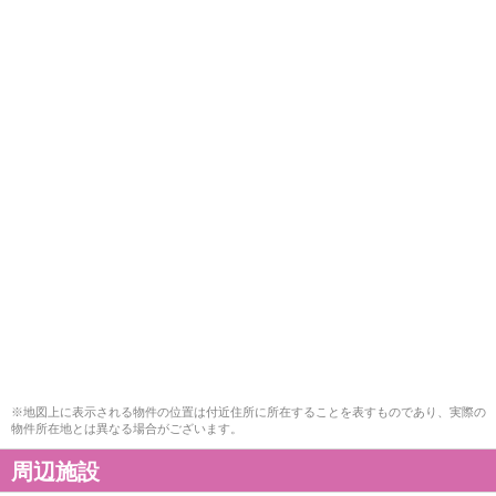
※地図上に表示される物件の位置は付近住所に所在することを表すものであり、実際の
物件所在地とは異なる場合がございます。
周辺施設