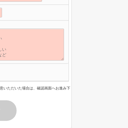
意いただいた場合は、確認画面へお進み下
す