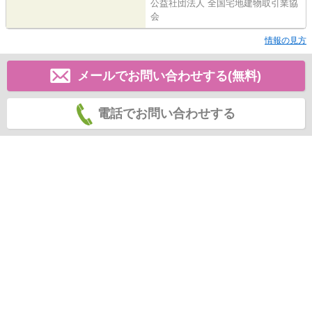
公益社団法人 全国宅地建物取引業協
会
情報の見方
メールでお問い合わせする(無料)
電話でお問い合わせする