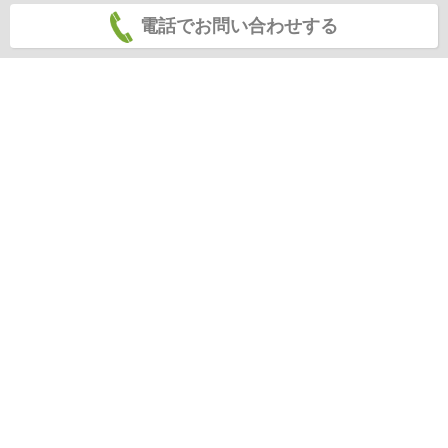
電話でお問い合わせする