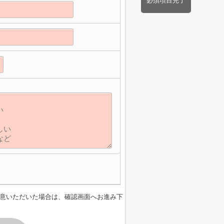
必須項目完了
意いただいた場合は、確認画面へお進み下