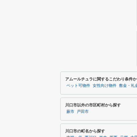
アムールチュラに関するこだわり条件か
ペット可物件
女性向け物件
敷金・礼
川口市以外の市区町村から探す
蕨市
戸田市
川口市の町名から探す