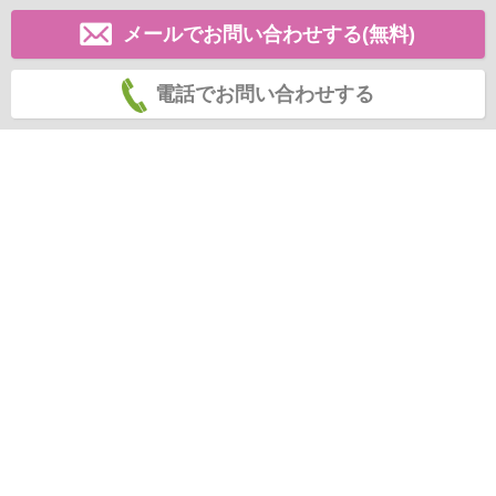
メールでお問い合わせする(無料)
電話でお問い合わせする